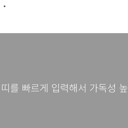
 ·
 띠를 빠르게 입력해서 가독성 