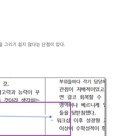
선을 그리기 쉽지 않다는 단점이 있다.