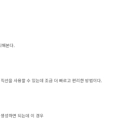
리해본다.
직선을 사용할 수 있는데 조금 더 빠르고 편리한 방법이다.
 생성하면 되는데 이 경우