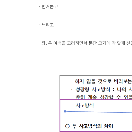
- 번거롭고
- 느리고
- 좌, 우 여백을 고려하면서 문단 크기에 딱 맞게 