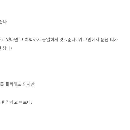
려준다
고 있다면 그 여백까지 동일하게 맞춰준다. 위 그림에서 문단 띠가
진 상태)
를 클릭해도 되지만
 편리하고 빠르다.