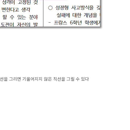
채 선을 그리면 기울어지지 않은 직선을 그릴 수 있다