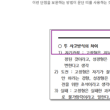
이런 단점을 보완하는 방법이 문단 띠를 사용하는 