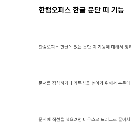
한컴오피스 한글 문단 띠 기능
한컴오피스 한글에 있는 문단 띠 기능에 대해서 정
문서를 장식하거나 가독성을 높이기 위해서 본문에 
문서에 직선을 넣으려면 마우스로 드래그로 끌어서