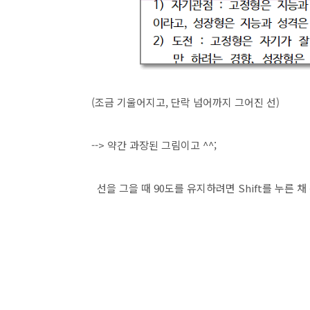
(조금 기울어지고, 단락 넘어까지 그어진 선)
--> 약간 과장된 그림이고 ^^;
선을 그을 때 90도를 유지하려면 Shift를 누른 