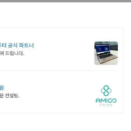
터 공식 파트너
여 드립니다.
원
전문 컨설팅.