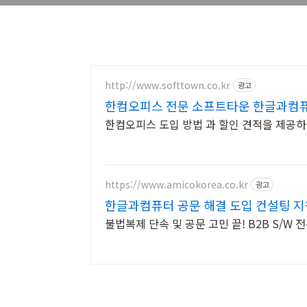
http://www.softtown.co.kr
광고
한컴오피스 전문 소프트타운 한글과컴퓨
한컴오피스 도입 방법 과 할인 견적을 제공하
https://www.amicokorea.co.kr
광고
한글과컴퓨터 공문 해결 도입 컨설팅 지
불법복제 단속 및 공문 고민 끝! B2B S/W 