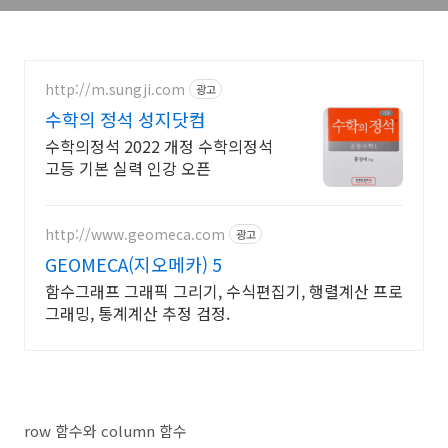
http://m.sungji.com
광고
수학의 정석 성지닷컴
수학의정석 2022 개정 수학의정석
고등 기본 실력 인강 오픈
http://www.geomeca.com
광고
GEOMECA(지오메카) 5
함수그래프 그래픽 그리기, 수식편집기, 행렬계산 프로
그래밍, 통계계산 추정 검정.
row 함수와 column 함수