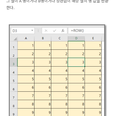
그 셀이 A 행이거나 B행이거나 상관없이 해당 셀의 행 값을 반환
한다.