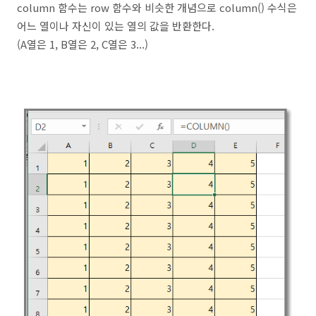
column 함수는 row 함수와 비슷한 개념으로 column() 수식은
어느 열이나 자신이 있는 열의 값을 반환한다.
(A열은 1, B열은 2, C열은 3...)