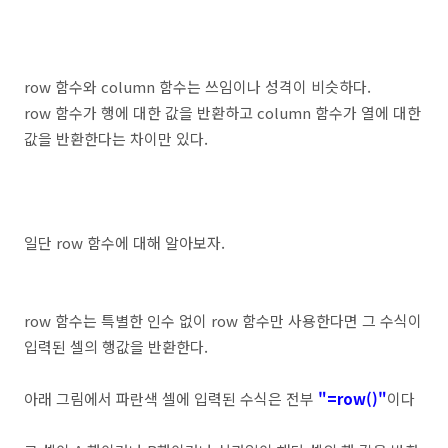
row 함수와 column 함수는 쓰임이나 성격이 비슷하다.
row 함수가 행에 대한 값을 반환하고 column 함수가 열에 대한
값을 반환한다는 차이만 있다.
일단 row 함수에 대해 알아보자.
row 함수는 특별한 인수 없이 row 함수만 사용한다면 그 수식이
입력된 셀의 행값을 반환한다.
아래 그림에서 파란색 셀에 입력된 수식은 전부
"=row()"
이다