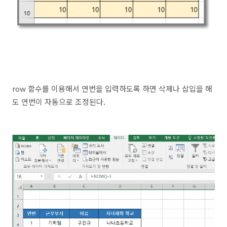
row 함수를 이용해서 연번을 입력하도록 하면 삭제나 삽입을 해
도 연번이 자동으로 조정된다.