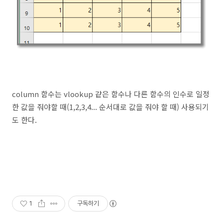
column 함수는 vlookup 같은 함수나 다른 함수의 인수로 일정
한 값을 줘야할 때(1,2,3,4... 순서대로 값을 줘야 할 때) 사용되기
도 한다.
1
구독하기