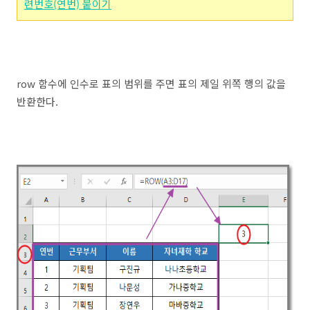
련번호(연번) 붙이기
row 함수에 인수로 표의 범위를 주면 표의 제일 위쪽 행의 값을
반환한다.