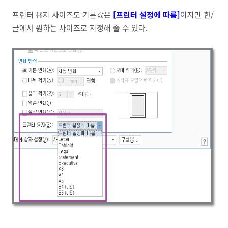
프린터 용지 사이즈도 기본값은
[프린터 설정에 따름]
이지만 한/
글에서 원하는 사이즈로 지정해 줄 수 있다.