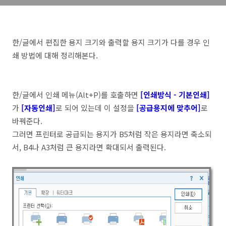
한/글에서 편집한 용지 크기와 출력할 용지 크기가 다를 경우 인
쇄 방법에 대해 정리해본다.
한/글에서 인쇄 메뉴(Alt+P)를 호출하면
[인쇄방식 - 기본인쇄]
가
[자동인쇄]
로 되어 있는데 이 설정을
[공급용지에 맞추어]
로
바꿔준다.
그러면 프린터로 공급되는 용지가 B5처럼 작은 용지라면 축소되
서, B4나 A3처럼 큰 용지라면 확대되서 출력된다.