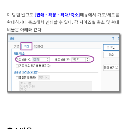
이 방법 말고도
[인쇄 - 확장 - 확대/축소]
메뉴에서 가로/세로를
확대하거나 축소해서 인쇄할 수 있다. 각 사이즈별 축소 및 확대
비율은 아래와 같다.