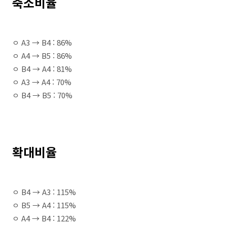
축소비율
ㅇ A3 → B4 : 86%
ㅇ A4 → B5 : 86%
ㅇ B4 → A4 : 81%
ㅇ A3 → A4 : 70%
ㅇ B4 → B5 : 70%
확대비율
ㅇ B4 → A3 : 115%
ㅇ B5 → A4 : 115%
ㅇ A4 → B4 : 122%