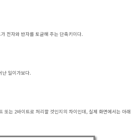
가 전자와 반자를 토글해 주는 단축키이다.
일어난 일이가보다.
트 또는 2바이트로 처리할 것인지의 차이인데, 실제 화면에서는 아래