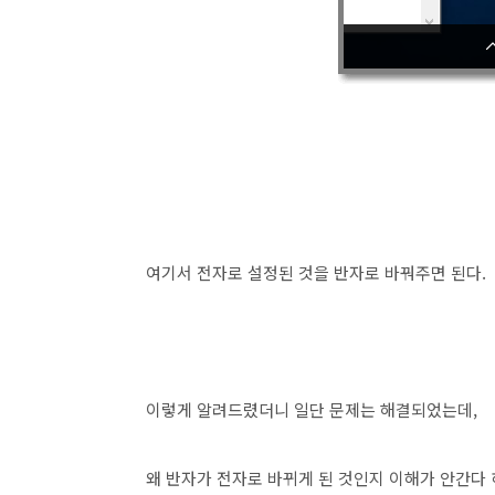
여기서 전자로 설정된 것을 반자로 바꿔주면 된다.
이렇게 알려드렸더니 일단 문제는 해결되었는데,
왜 반자가 전자로 바뀌게 된 것인지 이해가 안간다