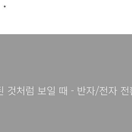
 ·
 것처럼 보일 때 - 반자/전자 전