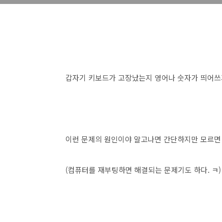
갑자기 키보드가 고장났는지 영어나 숫자가 띄어쓰기
이런 문제의 원인이야 알고나면 간단하지만 모르면
(컴퓨터를 재부팅하면 해결되는 문제기도 하다. ㅋ)