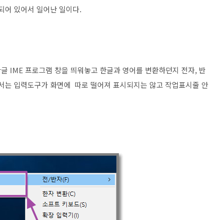
되어 있어서 일어난 일이다.
글 IME 프로그램 창을 띄워놓고 한글과 영어를 변환하던지 전자, 반
0에서는 입력도구가 화면에 따로 떨어져 표시되지는 않고 작업표시줄 안