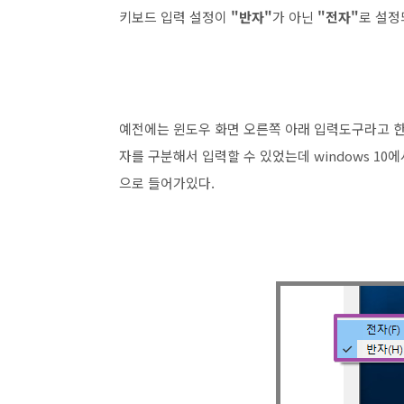
키보드 입력 설정이
"반자"
가 아닌
"전자"
로 설정
예전에는 윈도우 화면 오른쪽 아래 입력도구라고 한
자를 구분해서 입력할 수 있었는데 windows 1
으로 들어가있다.