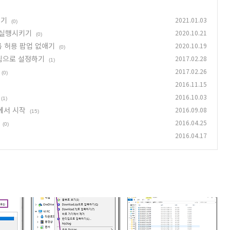
이기
2021.01.03
(0)
램 실행시키기
2020.10.21
(0)
록 허용 팝업 없애기
2020.10.19
(0)
그림으로 설정하기
2017.02.28
(1)
2017.02.26
(0)
2016.11.15
2016.10.03
(1)
에서 시작
2016.09.08
(15)
2016.04.25
(0)
2016.04.17