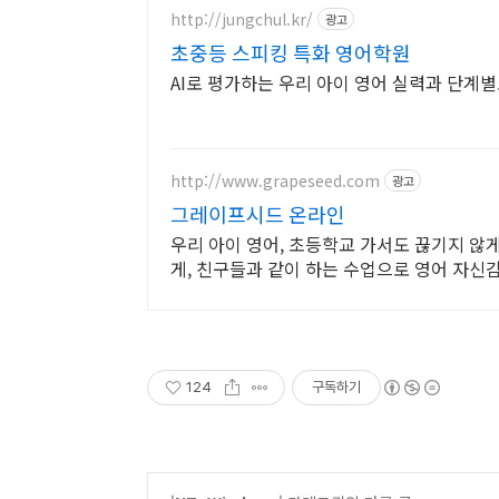
http://jungchul.kr/
광고
초중등 스피킹 특화 영어학원
AI로 평가하는 우리 아이 영어 실력과 단계별
http://www.grapeseed.com
광고
그레이프시드 온라인
우리 아이 영어, 초등학교 가서도 끊기지 않
게, 친구들과 같이 하는 수업으로 영어 자신
124
구독하기