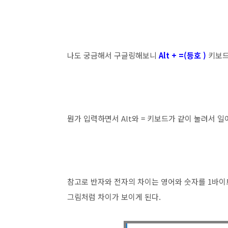
나도 궁금해서 구글링해보니
Alt + =(등호 )
키보드
뭔가 입력하면서 Alt와 = 키보드가 같이 눌려서 
참고로 반자와 전자의 차이는 영어와 숫자를 1바이
그림처럼 차이가 보이게 된다.