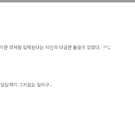
한 것처럼 입력된다는 지인의 다급한 물음이 있었다. ^^;;
 답답하기 그지없는 일이구..