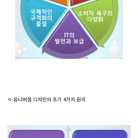
ㅇ 유니버셜 디자인의 초기 4가지 원리