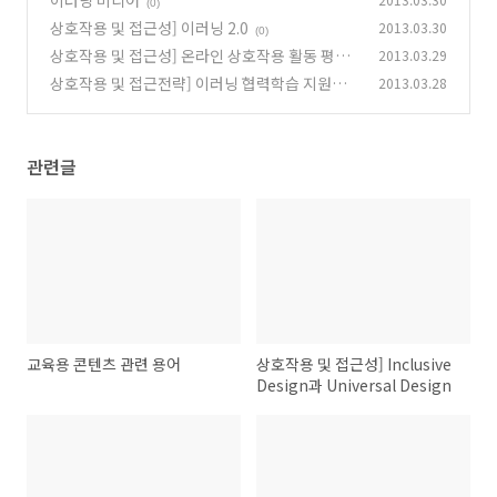
이러닝 미디어
(0)
상호작용 및 접근성] 이러닝 2.0
2013.03.30
(0)
상호작용 및 접근성] 온라인 상호작용 활동 평가
2013.03.29
상호작용 및 접근전략] 이러닝 협력학습 지원전
2013.03.28
(0)
략 - 학습과제와 온라인 공동체
(1)
관련글
교육용 콘텐츠 관련 용어
상호작용 및 접근성] Inclusive
Design과 Universal Design