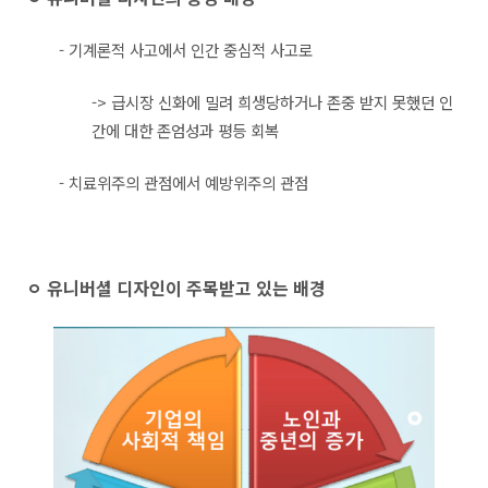
- 기계론적 사고에서 인간 중심적 사고로
-> 급시장 신화에 밀려 희생당하거나 존중 받지 못했던 인
간에 대한 존엄성과 평등 회복
- 치료위주의 관점에서 예방위주의 관점
ㅇ 유니버셜 디자인이 주목받고 있는 배경