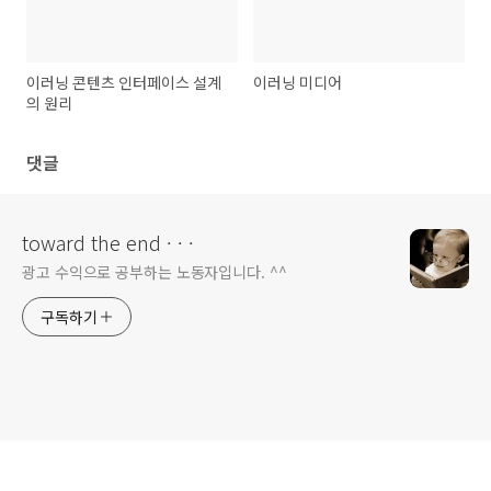
이러닝 콘텐츠 인터페이스 설계
이러닝 미디어
의 원리
댓글
toward the end · · ·
광고 수익으로 공부하는 노동자입니다. ^^
구독하기