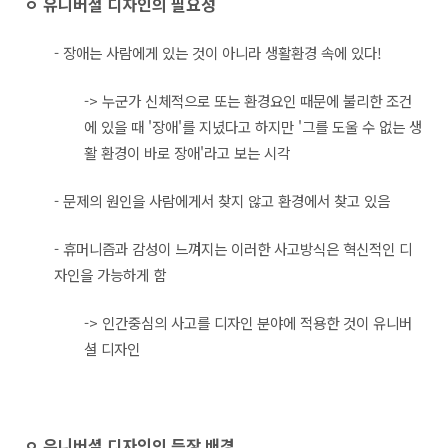
ㅇ 유니버셜 디자인의 필요성
- 장애는 사람에게 있는 것이 아니라 생활환경 속에 있다!
-> 누군가 신체적으로 또는 환경요인 때문에 불리한 조건
에 있을 때 '장애'를 지녔다고 하지만 '그를 도울 수 없는 생
활 환경이 바로 장애'라고 보는 시각
- 문제의 원인을 사람에게서 찾지 않고 환경에서 찾고 있음
- 휴머니즘과 감성이 느껴지는 이러한 사고방식은 혁신적인 디
자인을 가능하게 함
-> 인간중심의 사고를 디자인 분야에 적용한 것이 유니버
셜 디자인
ㅇ 유니버셜 디자인의 등장 배경