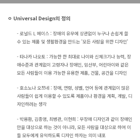
ㅇ Universal Design의 정의
- 로널드 L 메이스 : 장애의 유무에 상관없이 누구나 손쉽게 쓸
수 있는 제품 및 생활환경을 만드는 '모든 사람을 위한 디자인'
- 타나카 나오토 : 가능한 한 최대로 나이와 신체크기나 능력, 장
애수준과 관계없이 고령자나 장애인, 임산부, 어린아이와 같은
모든 사람들이 이용 가능한 유용한 제품, 건물, 공간을 디자인
- 호소노나 오쯔네 : 장애, 연령, 성별, 언어 등에 관계없이 많은
사람들이 쉽게 이용할 수 있도록 제품이나 환경을 계획, 개발, 디
자인하려는 생각
- 박용환, 김종영, 최병관, 이현희 : 무장애 디자인과 같이 장애인
만을 대상으로 하는 것이 아니라, 모든 사람을 대상으로 하여 이
들 모두에게 유익하도록 디자인 하자는 의미 내포