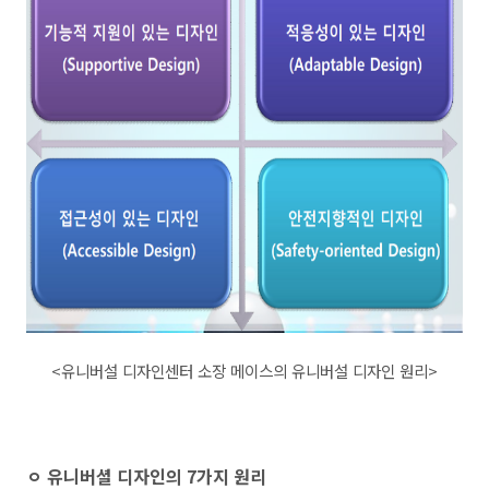
<유니버설 디자인센터 소장 메이스의 유
니버설 디자인 원리>
ㅇ 유니버셜 디자인의 7가지 원리