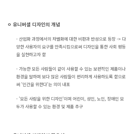
ㅇ 유니버셜 디자인의 개념
- 산업화 과정에서의 차별화에 대한 비판과 반성으로 등장 -> 다
양한 사용자의 요구를 만족시킴으로써 디자인을 통한 사회 평등
을 실현하고자 함
- 가능한 모든 사람들이 같이 사용할 수 있는 보편적인 제품이나
환경을 말하며 보다 많은 사람들이 편리하게 사용하도록 함으로
써 '인간을 위한다'는 의미 내포
- '모든 사람을 위한 디자인'이며 어린이, 성인, 노인, 장애인 모
두가 사용할 수 있는 환경 및 제품 추구