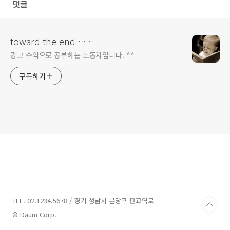
댓글
toward the end · · ·
광고 수익으로 공부하는 노동자입니다. ^^
구독하기
TEL. 02.1234.5678 / 경기 성남시 분당구 판교역로
© Daum Corp.