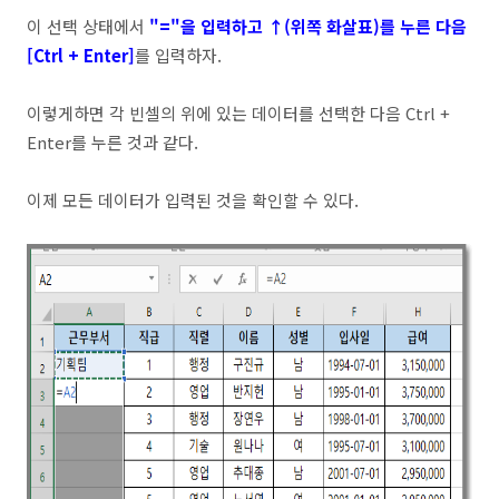
이 선택 상태에서
"="을 입력하고 ↑(위쪽 화살표)를 누른 다음
[Ctrl + Enter]
를 입력하자.
이렇게하면 각 빈셀의 위에 있는 데이터를 선택한 다음 Ctrl +
Enter를 누른 것과 같다.
이제 모든 데이터가 입력된 것을 확인할 수 있다.