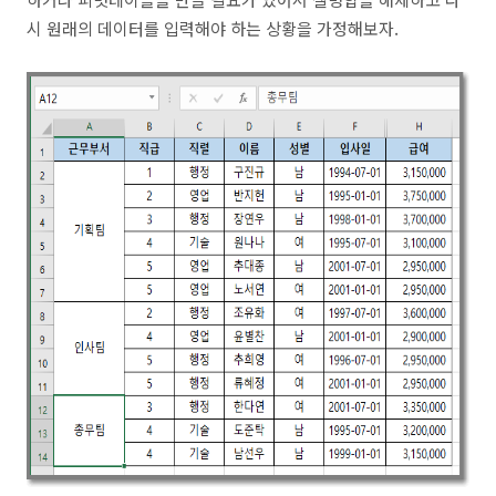
시 원래의 데이터를 입력해야 하는 상황을 가정해보자.