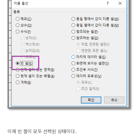
이제 빈 셀이 모두 선택된 상태이다.