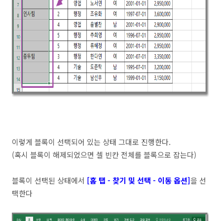
이렇게 블록이 선택되어 있는 상태 그대로 진행한다.
(혹시 블록이 해제되었으면 셀 빈칸 전체를 블록으로 잡는다)
블록이 선택된 상태에서
[홈 탭 - 찾기 및 선택 - 이동 옵션]
을 선
택한다