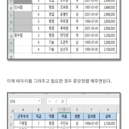
이제 테두리를 그려주고 필요한 경우 중앙정렬 해주면된다.