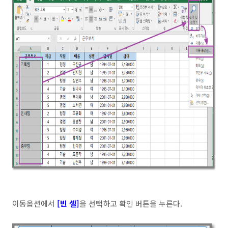
이동옵션에서
[빈 셀]
을 선택하고 확인 버튼을 누른다.