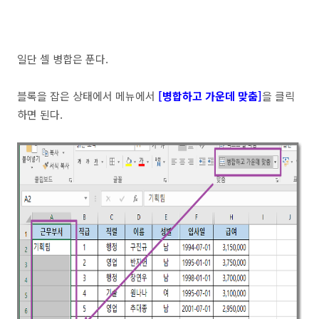
일단 셀 병합은 푼다.
블록을 잡은 상태에서 메뉴에서
[병합하고 가운데 맞춤]
을 클릭
하면 된다.