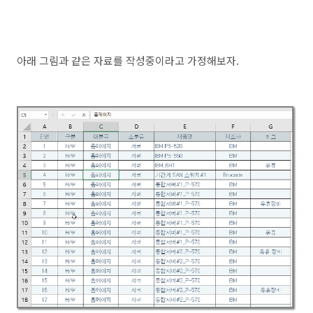
아래 그림과 같은 자료를 작성중이라고 가정해보자.