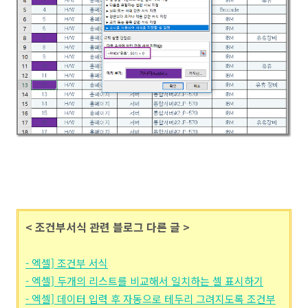
< 조건부서식 관련 블로그 다른 글 >
- 엑셀] 조건부 서식
- 엑셀] 두개의 리스트를 비교해서 일치하는 셀 표시하기
- 엑셀] 데이터 입력 후 자동으로 테두리 그려지도록 조건부