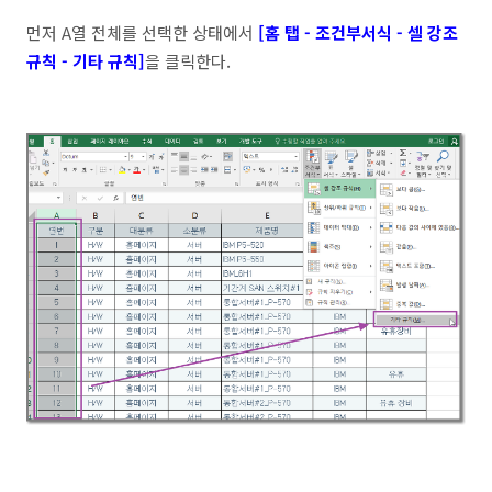
먼저 A열 전체를 선택한 상태에서
[홈 탭 - 조건부서식 - 셀 강조
규칙 - 기타 규칙]
을 클릭한다.