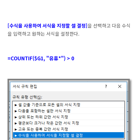
[수식을 사용하여 서식을 지정할 셀 결정]
을 선택하고 다음 수식
을 입력하고 원하는 서식을 설정한다.
=COUNTIF($G1, "유휴*") > 0