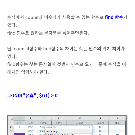
수식에서 counif와 비슷하게 사용할 수 있는 함수로
find 함수
가
있다.
find 함수로 원하는 문자열을 넣어주면된다.
단, countif함수와 find함수의 차이는 찾는
인수의 위치 차이
가
있다.
find함수는 찾는 문자열이 첫번째 인수로 오기 때문에 수식을 아
래처럼 입력해야 한다.
=FIND("유휴", $G1) > 0