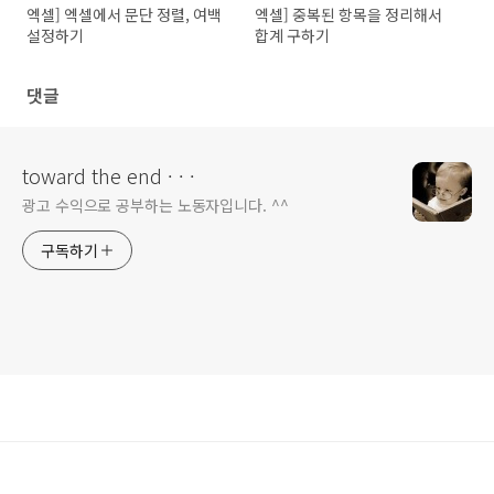
엑셀] 엑셀에서 문단 정렬, 여백
엑셀] 중복된 항목을 정리해서
설정하기
합계 구하기
댓글
toward the end · · ·
광고 수익으로 공부하는 노동자입니다. ^^
구독하기