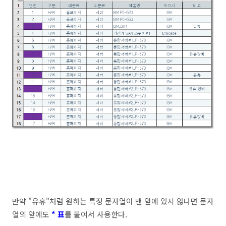
만약 "유휴"처럼 원하는 특정 문자열이 맨 앞에 있지 않다면 문자
열의 앞에도
* 표
를 붙여서 사용한다.